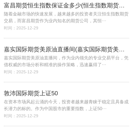
富昌期货恒生指数保证金多少(恒生指数期货保证金比例)
随着金融市场的快速发展，越来越多的投资者关注恒生指数期货
交易，而富昌期货作为业内知名的期货公司，其恒···
时间：2025-12-29
嘉实国际期货美原油直播间(嘉实国际期货美原油直播间是真的吗)
嘉实国际期货美原油直播间，作为业内领先的专业交易平台，凭
借权威的市场分析和精准的操作策略，迅速赢得了···
时间：2025-12-29
敦沛国际期货上证50
在资本市场风起云涌的今天，投资者越来越青睐于稳定且具备成
长潜力的标的。作为中国股市的重要指数，上证50···
时间：2025-12-29