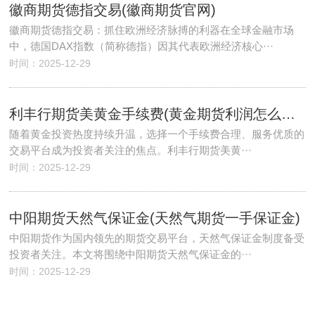
徽商期货德指交易(徽商期货官网)
徽商期货德指交易：抓住欧洲经济脉搏的利器在全球金融市场
中，德国DAX指数（简称德指）因其代表欧洲经济核心···
时间：2025-12-29
利丰行期货美黄金手续费(黄金期货利润怎么计算)
随着黄金投资热度持续升温，选择一个手续费合理、服务优质的
交易平台成为投资者关注的焦点。利丰行期货美黄···
时间：2025-12-29
中阳期货天然气保证金(天然气期货一手保证金)
中阳期货作为国内领先的期货交易平台，天然气保证金制度备受
投资者关注。本文将围绕中阳期货天然气保证金的···
时间：2025-12-29