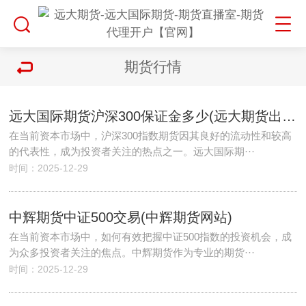
期货行情
远大国际期货沪深300保证金多少(远大期货出金)
在当前资本市场中，沪深300指数期货因其良好的流动性和较高
的代表性，成为投资者关注的热点之一。远大国际期···
时间：2025-12-29
中辉期货中证500交易(中辉期货网站)
在当前资本市场中，如何有效把握中证500指数的投资机会，成
为众多投资者关注的焦点。中辉期货作为专业的期货···
时间：2025-12-29