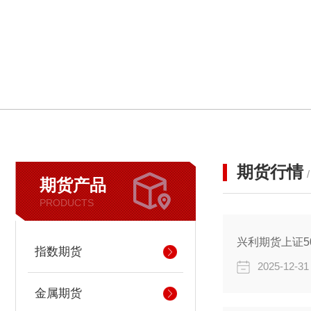
期货行情
期货产品
PRODUCTS
兴利期货上证5
指数期货
2025-12-31
金属期货