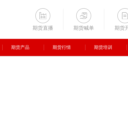
期货直播
期货喊单
期货
期货产品
期货行情
期货培训