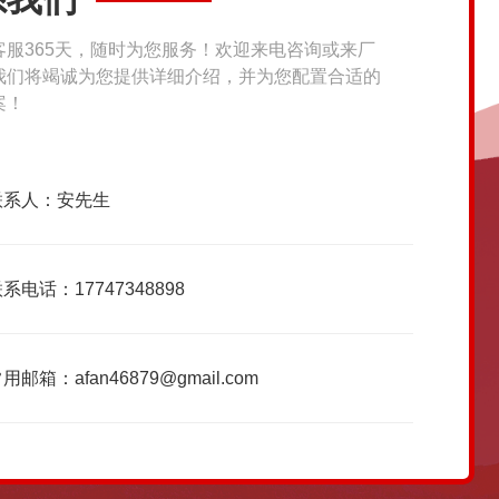
客服365天，随时为您服务！欢迎来电咨询或来厂
我们将竭诚为您提供详细介绍，并为您配置合适的
案！
联系人：安先生
系电话：17747348898
用邮箱：afan46879@gmail.com