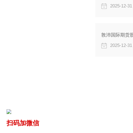
2025-12-31
敦沛国际期货股
2025-12-31
扫码加微信