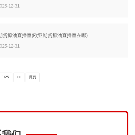
025-12-31
期货原油直播室(欧亚期货原油直播室在哪)
025-12-31
1/25
>>
尾页
系我们