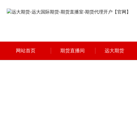
网站首页
期货直播间
远大期货