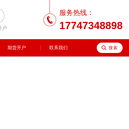
服务热线：
17747348898
开户
期货开户
联系我们