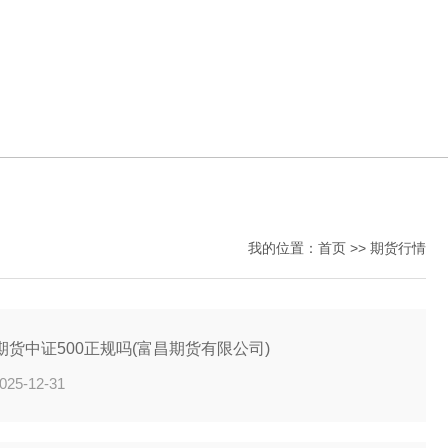
我的位置：
首页
>>
期货行情
期货中证500正规吗(富昌期货有限公司)
025-12-31