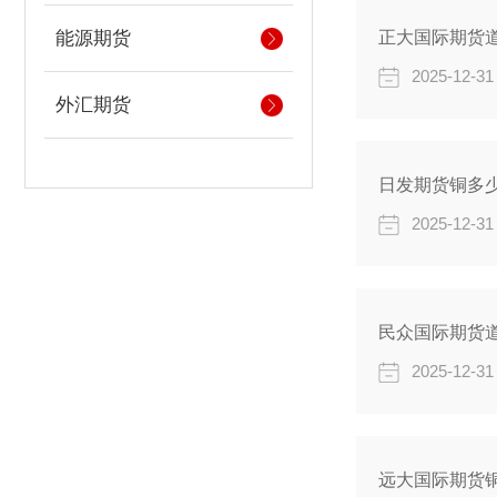
能源期货
正大国际期货道
2025-12-31
外汇期货
日发期货铜多少
2025-12-31
民众国际期货道
2025-12-31
远大国际期货铜