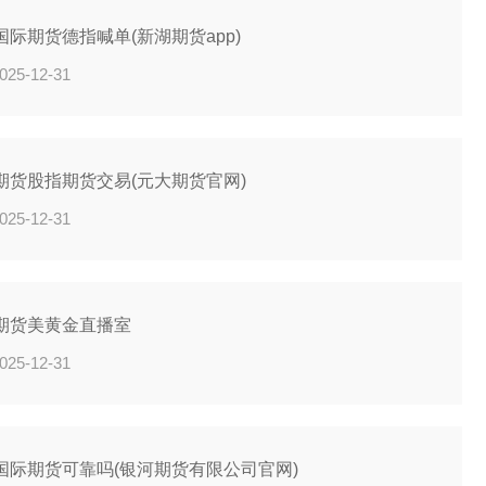
国际期货德指喊单(新湖期货app)
025-12-31
期货股指期货交易(元大期货官网)
025-12-31
期货美黄金直播室
025-12-31
国际期货可靠吗(银河期货有限公司官网)