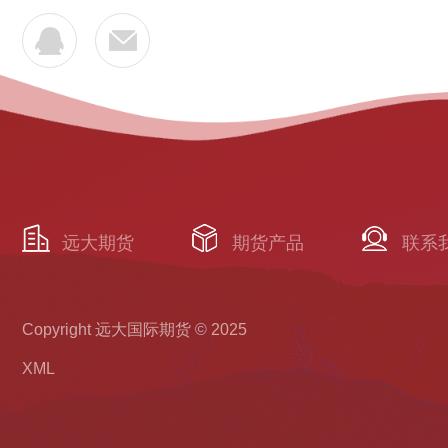
远大期货
期货产品
联系
Copyright 远大国际期货 © 2025
XML