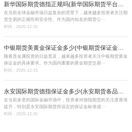
新华国际期货德指正规吗(新华国际期货平台正规吗)
在当前全球金融市场日益复杂的背景下，越来越多投资者关注期
货交易的正规性和安全性。作为国内知名的期货公···
时间：2025-12-31
中银期货美黄金保证金多少(中银期货保证金比例)
随着贵金属投资的日益普及，越来越多投资者关注中银期货黄金
保证金的具体要求。作为国内重要的黄金期货交易···
时间：2025-12-31
永安国际期货德指保证金多少(永安期货各品种保证金)
在当前多变的国际金融市场中，投资者对德指期货的关注度逐渐
提升，特别是永安国际期货所设定的保证金标准成···
时间：2025-12-31