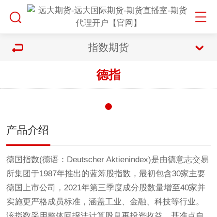
指数期货
德指
产品介绍
德国指数(德语：Deutscher Aktienindex)是由德意志交易
所集团于1987年推出的蓝筹股指数，最初包含30家主要
德国上市公司，2021年第三季度成分股数量增至40家并
实施更严格成员标准，涵盖工业、金融、科技等行业。
该指数采用整体回报法计算股息再投资收益，基准点自